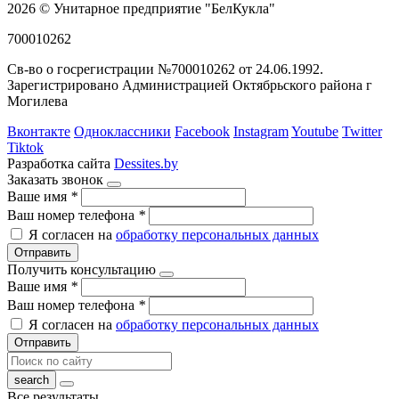
2026 © Унитарное предприятие "БелКукла"
700010262
Св-во о госрегистрации №700010262 от 24.06.1992.
Зарегистрировано Администрацией Октябрьского района г
Могилева
Вконтакте
Одноклассники
Facebook
Instagram
Youtube
Twitter
Tiktok
Разработка сайта
Dessites.by
Заказать звонок
Ваше имя
*
Ваш номер телефона
*
Я согласен на
обработку персональных данных
Отправить
Получить консультацию
Ваше имя
*
Ваш номер телефона
*
Я согласен на
обработку персональных данных
Отправить
Все результаты