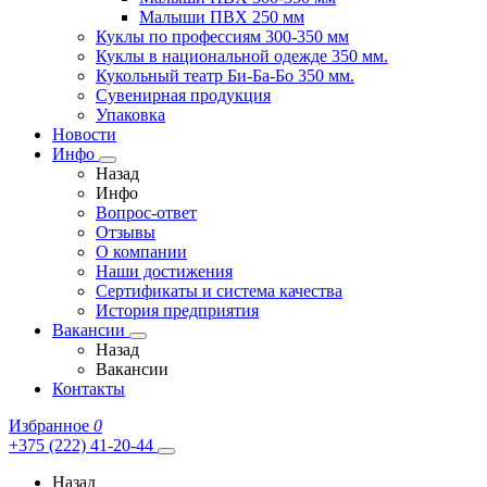
Малыши ПВХ 250 мм
Куклы по профессиям 300-350 мм
Куклы в национальной одежде 350 мм.
Кукольный театр Би-Ба-Бо 350 мм.
Сувенирная продукция
Упаковка
Новости
Инфо
Назад
Инфо
Вопрос-ответ
Отзывы
О компании
Наши достижения
Сертификаты и система качества
История предприятия
Вакансии
Назад
Вакансии
Контакты
Избранное
0
+375 (222) 41-20-44
Назад