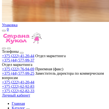
Упаковка
0
Телефоны
+375 (222) 41-20-44
Отдел маркетинга
+375 (44) 577-99-37
Отдел маркетинга
+375 (222) 76-94-69
Приемная (факс)
+375 (44) 577-99-25
Заместитель директора по коммерческим
вопросам
+375 (222) 41-20-44
+375 (222) 62-92-83
+375 (222) 62-82-33
Личный кабинет
Главная
Каталог