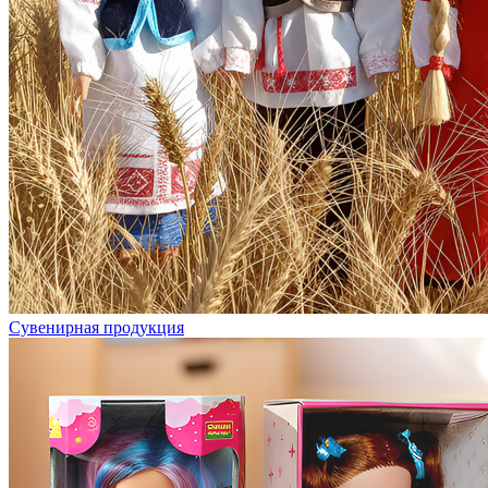
Сувенирная продукция