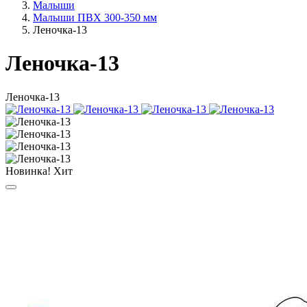
Малыши
Малыши ПВХ 300-350 мм
Леночка-13
Леночка-13
Леночка-13
Новинка!
Хит