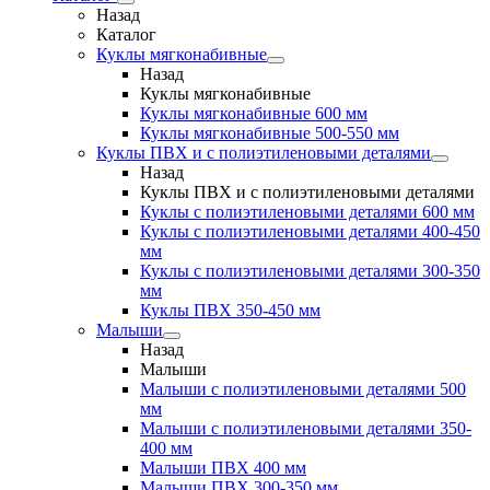
Назад
Каталог
Куклы мягконабивные
Назад
Куклы мягконабивные
Куклы мягконабивные 600 мм
Куклы мягконабивные 500-550 мм
Куклы ПВХ и с полиэтиленовыми деталями
Назад
Куклы ПВХ и с полиэтиленовыми деталями
Куклы с полиэтиленовыми деталями 600 мм
Куклы с полиэтиленовыми деталями 400-450
мм
Куклы с полиэтиленовыми деталями 300-350
мм
Куклы ПВХ 350-450 мм
Малыши
Назад
Малыши
Малыши с полиэтиленовыми деталями 500
мм
Малыши с полиэтиленовыми деталями 350-
400 мм
Малыши ПВХ 400 мм
Малыши ПВХ 300-350 мм