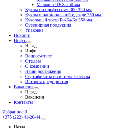
Малыши ПВХ 250 мм
Куклы по профессиям 300-350 мм
Куклы в национальной одежде 350 мм.
Кукольный театр Би-Ба-Бо 350 мм.
Сувенирная продукция
Упаковка
Новости
Инфо
Назад
Инфо
Вопрос-ответ
Отзывы
О компании
Наши достижения
Сертификаты и система качества
История предприятия
Вакансии
Назад
Вакансии
Контакты
Избранное
0
+375 (222) 41-20-44
Назад