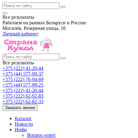
Все результаты
Работаем на рынках Беларуси и России
Могилёв, Резервная улица, 10
Личный кабинет
Все результаты
+375 (222) 41-20-44
+375 (44) 577-99-37
+375 (222) 76-94-69
+375 (44) 577-99-25
+375 (222) 41-20-44
+375 (222) 62-92-83
+375 (222) 62-82-33
Заказать звонок
Каталог
Новости
Инфо
Вопрос-ответ