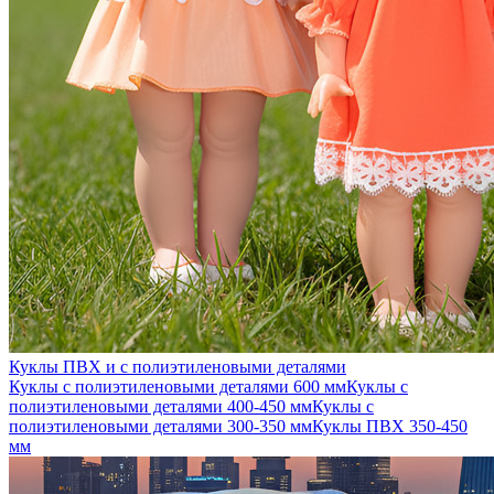
Куклы ПВХ и с полиэтиленовыми деталями
Куклы с полиэтиленовыми деталями 600 мм
Куклы с
полиэтиленовыми деталями 400-450 мм
Куклы с
полиэтиленовыми деталями 300-350 мм
Куклы ПВХ 350-450
мм