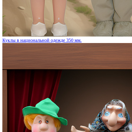
Куклы в национальной одежде 350 мм.