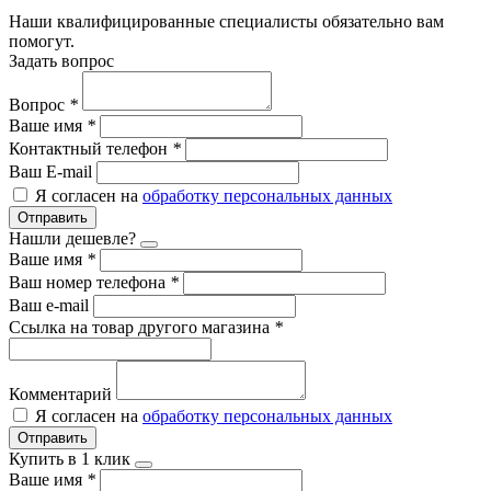
Наши квалифицированные специалисты обязательно вам
помогут.
Задать вопрос
Вопрос
*
Ваше имя
*
Контактный телефон
*
Ваш E-mail
Я согласен на
обработку персональных данных
Отправить
Нашли дешевле?
Ваше имя
*
Ваш номер телефона
*
Ваш e-mail
Ссылка на товар другого магазина
*
Комментарий
Я согласен на
обработку персональных данных
Отправить
Купить в 1 клик
Ваше имя
*