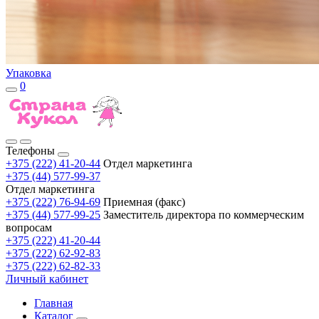
Упаковка
0
Телефоны
+375 (222) 41-20-44
Отдел маркетинга
+375 (44) 577-99-37
Отдел маркетинга
+375 (222) 76-94-69
Приемная (факс)
+375 (44) 577-99-25
Заместитель директора по коммерческим
вопросам
+375 (222) 41-20-44
+375 (222) 62-92-83
+375 (222) 62-82-33
Личный кабинет
Главная
Каталог