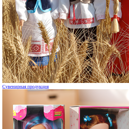
Сувенирная продукция