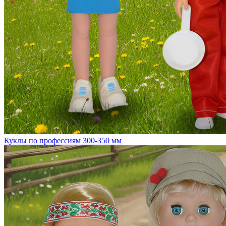
Куклы по профессиям 300-350 мм