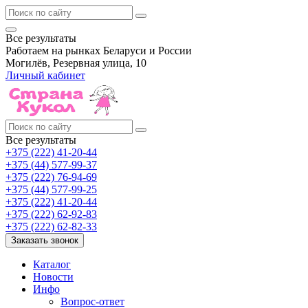
Все результаты
Работаем на рынках Беларуси и России
Могилёв, Резервная улица, 10
Личный кабинет
Все результаты
+375 (222) 41-20-44
+375 (44) 577-99-37
+375 (222) 76-94-69
+375 (44) 577-99-25
+375 (222) 41-20-44
+375 (222) 62-92-83
+375 (222) 62-82-33
Заказать звонок
Каталог
Новости
Инфо
Вопрос-ответ