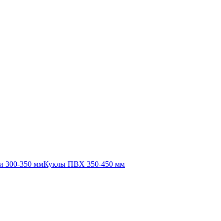
и 300-350 мм
Куклы ПВХ 350-450 мм