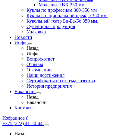
Малыши ПВХ 250 мм
Куклы по профессиям 300-350 мм
Куклы в национальной одежде 350 мм.
Кукольный театр Би-Ба-Бо 350 мм.
Сувенирная продукция
Упаковка
Новости
Инфо
Назад
Инфо
Вопрос-ответ
Отзывы
О компании
Наши достижения
Сертификаты и система качества
История предприятия
Вакансии
Назад
Вакансии
Контакты
Избранное
0
+375 (222) 41-20-44
Назад