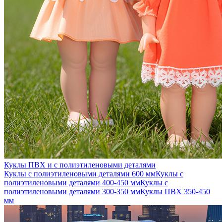
Куклы ПВХ и с полиэтиленовыми деталями
Куклы с полиэтиленовыми деталями 600 мм
Куклы с
полиэтиленовыми деталями 400-450 мм
Куклы с
полиэтиленовыми деталями 300-350 мм
Куклы ПВХ 350-450
мм