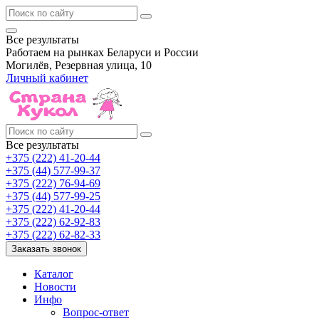
Все результаты
Работаем на рынках Беларуси и России
Могилёв, Резервная улица, 10
Личный кабинет
Все результаты
+375 (222) 41-20-44
+375 (44) 577-99-37
+375 (222) 76-94-69
+375 (44) 577-99-25
+375 (222) 41-20-44
+375 (222) 62-92-83
+375 (222) 62-82-33
Заказать звонок
Каталог
Новости
Инфо
Вопрос-ответ