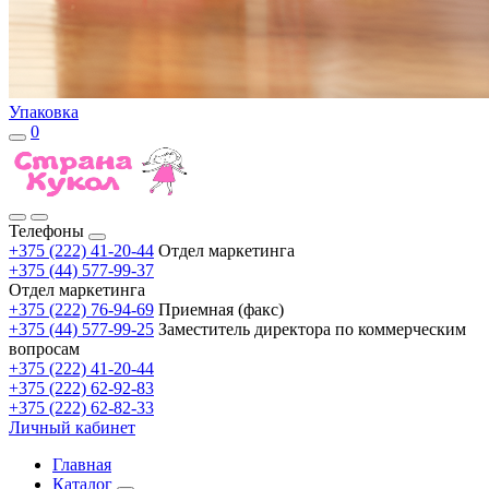
Упаковка
0
Телефоны
+375 (222) 41-20-44
Отдел маркетинга
+375 (44) 577-99-37
Отдел маркетинга
+375 (222) 76-94-69
Приемная (факс)
+375 (44) 577-99-25
Заместитель директора по коммерческим
вопросам
+375 (222) 41-20-44
+375 (222) 62-92-83
+375 (222) 62-82-33
Личный кабинет
Главная
Каталог