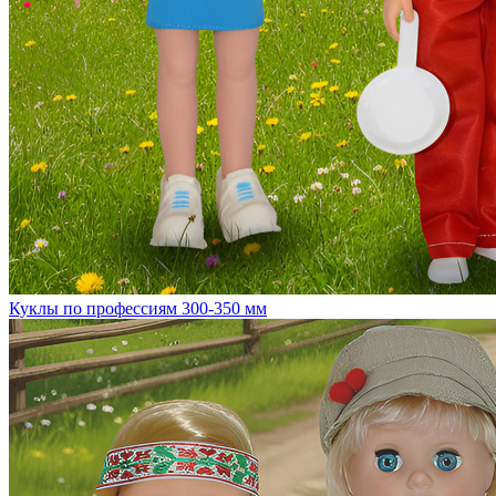
Куклы по профессиям 300-350 мм