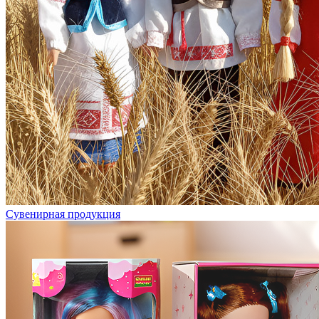
Сувенирная продукция