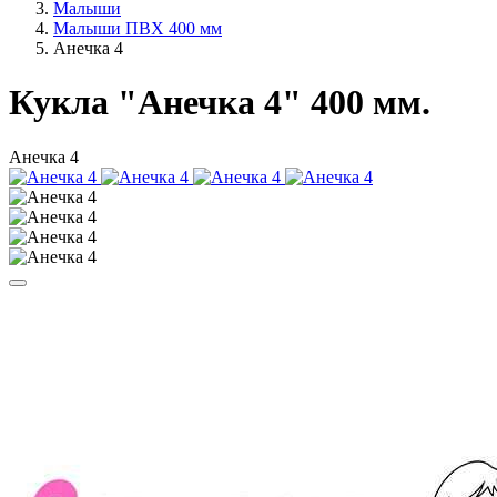
Малыши
Малыши ПВХ 400 мм
Анечка 4
Кукла "Анечка 4" 400 мм.
Анечка 4