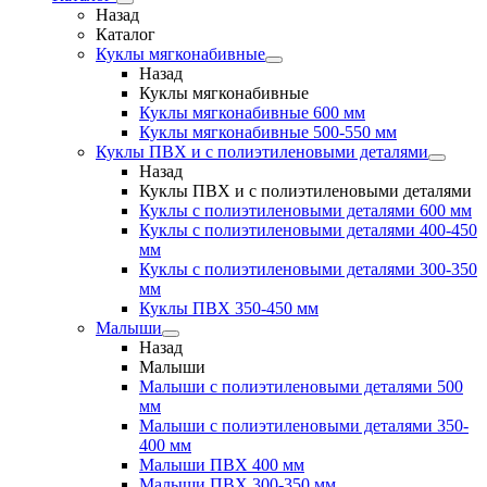
Назад
Каталог
Куклы мягконабивные
Назад
Куклы мягконабивные
Куклы мягконабивные 600 мм
Куклы мягконабивные 500-550 мм
Куклы ПВХ и с полиэтиленовыми деталями
Назад
Куклы ПВХ и с полиэтиленовыми деталями
Куклы с полиэтиленовыми деталями 600 мм
Куклы с полиэтиленовыми деталями 400-450
мм
Куклы с полиэтиленовыми деталями 300-350
мм
Куклы ПВХ 350-450 мм
Малыши
Назад
Малыши
Малыши с полиэтиленовыми деталями 500
мм
Малыши с полиэтиленовыми деталями 350-
400 мм
Малыши ПВХ 400 мм
Малыши ПВХ 300-350 мм