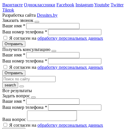
Вконтакте
Одноклассники
Facebook
Instagram
Youtube
Twitter
Tiktok
Разработка сайта
Dessites.by
Заказать звонок
Ваше имя
*
Ваш номер телефона
*
Я согласен на
обработку персональных данных
Отправить
Получить консультацию
Ваше имя
*
Ваш номер телефона
*
Я согласен на
обработку персональных данных
Отправить
Все результаты
Задать вопрос
Ваше имя
*
Ваш номер телефона
*
Ваш вопрос
Я согласен на
обработку персональных данных