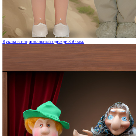
Куклы в национальной одежде 350 мм.