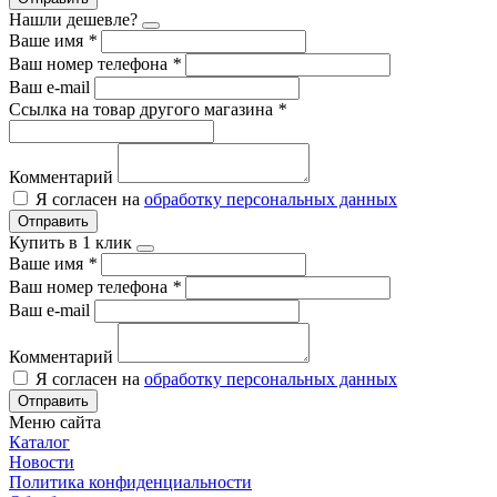
Нашли дешевле?
Ваше имя
*
Ваш номер телефона
*
Ваш e-mail
Ссылка на товар другого магазина
*
Комментарий
Я согласен на
обработку персональных данных
Отправить
Купить в 1 клик
Ваше имя
*
Ваш номер телефона
*
Ваш e-mail
Комментарий
Я согласен на
обработку персональных данных
Отправить
Меню сайта
Каталог
Новости
Политика конфиденциальности