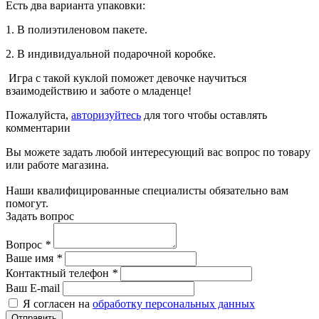
Есть два варианта упаковки:
1. В полиэтиленовом пакете.
2. В индивидуальной подарочной коробке.
Игра с такой куклой поможет девочке научиться
взаимодействию и заботе о младенце!
Пожалуйста,
авторизуйтесь
для того чтобы оставлять
комментарии
Вы можете задать любой интересующий вас вопрос по товару
или работе магазина.
Наши квалифицированные специалисты обязательно вам
помогут.
Задать вопрос
Вопрос
*
Ваше имя
*
Контактный телефон
*
Ваш E-mail
Я согласен на
обработку персональных данных
Отправить