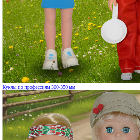
Куклы по профессиям 300-350 мм