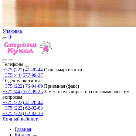
Упаковка
0
Телефоны
+375 (222) 41-20-44
Отдел маркетинга
+375 (44) 577-99-37
Отдел маркетинга
+375 (222) 76-94-69
Приемная (факс)
+375 (44) 577-99-25
Заместитель директора по коммерческим
вопросам
+375 (222) 41-20-44
+375 (222) 62-92-83
+375 (222) 62-82-33
Личный кабинет
Главная
Каталог