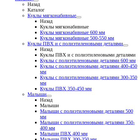
Назад
Каталог
Куклы мягконабивные
Назад
Куклы мягконабивные
Куклы мягконабивные 600 мм
Куклы мягконабивные 500-550 мм
Куклы ПВХ и с полиэтиленовыми деталями
Назад
Куклы ПВХ и с полиэтиленовыми деталями
Куклы с полиэтиленовыми деталями 600 мм
Куклы с полиэтиленовыми деталями 400-450
мм
Куклы с полиэтиленовыми деталями 300-350
мм
Куклы ПВХ 350-450 мм
Малыши
Назад
Малыши
Малыши с полиэтиленовыми деталями 500
мм
Малыши с полиэтиленовыми деталями 350-
400 мм
Малыши ПВХ 400 мм
Малыши ПВХ 300-350 мм