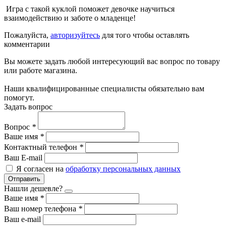
Игра с такой куклой поможет девочке научиться
взаимодействию и заботе о младенце!
Пожалуйста,
авторизуйтесь
для того чтобы оставлять
комментарии
Вы можете задать любой интересующий вас вопрос по товару
или работе магазина.
Наши квалифицированные специалисты обязательно вам
помогут.
Задать вопрос
Вопрос
*
Ваше имя
*
Контактный телефон
*
Ваш E-mail
Я согласен на
обработку персональных данных
Отправить
Нашли дешевле?
Ваше имя
*
Ваш номер телефона
*
Ваш e-mail