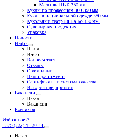
Малыши ПВХ 250 мм
Куклы по профессиям 300-350 мм
Куклы в национальной одежде 350 мм.
Кукольный театр Би-Ба-Бо 350 мм.
Сувенирная продукция
Упаковка
Новости
Инфо
Назад
Инфо
Вопрос-ответ
Отзывы
О компании
Наши достижения
Сертификаты и система качества
История предприятия
Вакансии
Назад
Вакансии
Контакты
Избранное
0
+375 (222) 41-20-44
Назад