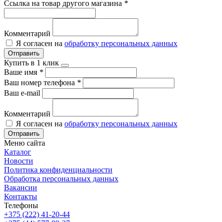
Ссылка на товар другого магазина
*
Комментарий
Я согласен на
обработку персональных данных
Отправить
Купить в 1 клик
Ваше имя
*
Ваш номер телефона
*
Ваш e-mail
Комментарий
Я согласен на
обработку персональных данных
Отправить
Меню сайта
Каталог
Новости
Политика конфиденциальности
Обработка персональных данных
Вакансии
Контакты
Телефоны
+375 (222) 41-20-44