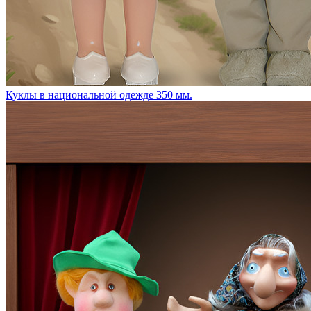
Куклы в национальной одежде 350 мм.