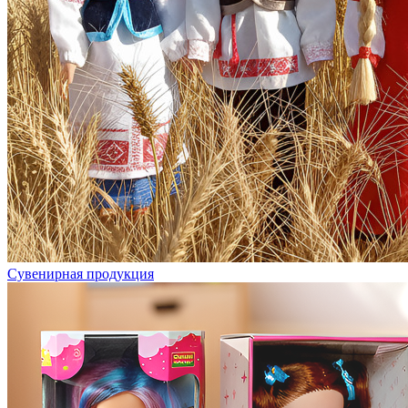
Сувенирная продукция