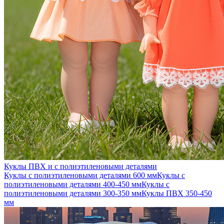
Куклы ПВХ и с полиэтиленовыми деталями
Куклы с полиэтиленовыми деталями 600 мм
Куклы с
полиэтиленовыми деталями 400-450 мм
Куклы с
полиэтиленовыми деталями 300-350 мм
Куклы ПВХ 350-450
мм