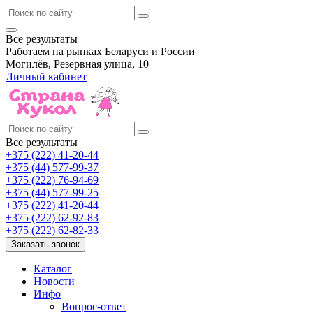
Все результаты
Работаем на рынках Беларуси и России
Могилёв, Резервная улица, 10
Личный кабинет
Все результаты
+375 (222) 41-20-44
+375 (44) 577-99-37
+375 (222) 76-94-69
+375 (44) 577-99-25
+375 (222) 41-20-44
+375 (222) 62-92-83
+375 (222) 62-82-33
Заказать звонок
Каталог
Новости
Инфо
Вопрос-ответ