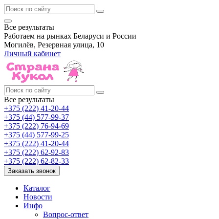
Все результаты
Работаем на рынках Беларуси и России
Могилёв, Резервная улица, 10
Личный кабинет
Все результаты
+375 (222) 41-20-44
+375 (44) 577-99-37
+375 (222) 76-94-69
+375 (44) 577-99-25
+375 (222) 41-20-44
+375 (222) 62-92-83
+375 (222) 62-82-33
Заказать звонок
Каталог
Новости
Инфо
Вопрос-ответ