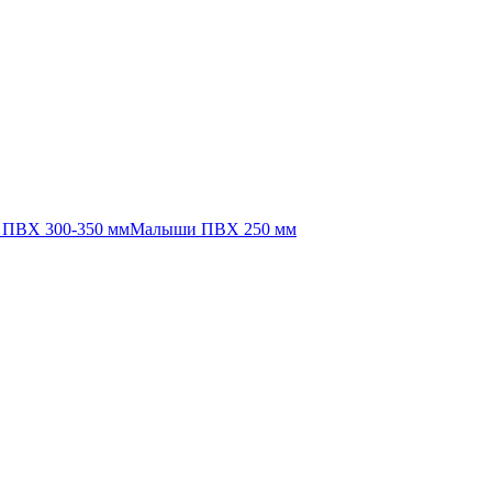
ПВХ 300-350 мм
Малыши ПВХ 250 мм