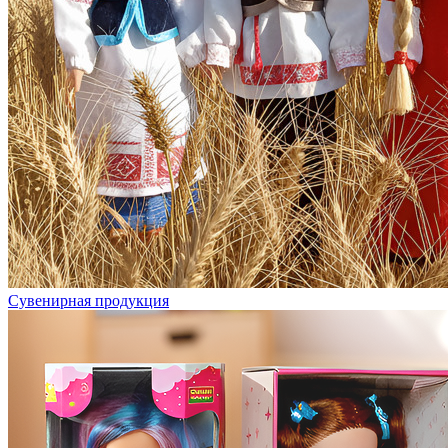
Сувенирная продукция