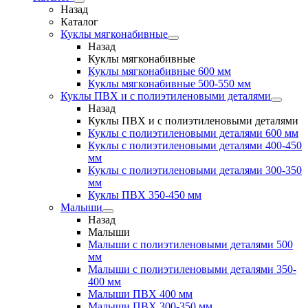
Назад
Каталог
Куклы мягконабивные
Назад
Куклы мягконабивные
Куклы мягконабивные 600 мм
Куклы мягконабивные 500-550 мм
Куклы ПВХ и с полиэтиленовыми деталями
Назад
Куклы ПВХ и с полиэтиленовыми деталями
Куклы с полиэтиленовыми деталями 600 мм
Куклы с полиэтиленовыми деталями 400-450
мм
Куклы с полиэтиленовыми деталями 300-350
мм
Куклы ПВХ 350-450 мм
Малыши
Назад
Малыши
Малыши с полиэтиленовыми деталями 500
мм
Малыши с полиэтиленовыми деталями 350-
400 мм
Малыши ПВХ 400 мм
Малыши ПВХ 300-350 мм