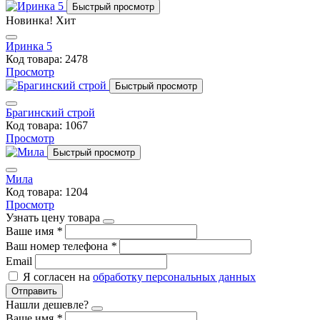
Быстрый просмотр
Новинка!
Хит
Иринка 5
Код товара: 2478
Просмотр
Быстрый просмотр
Брагинский строй
Код товара: 1067
Просмотр
Быстрый просмотр
Мила
Код товара: 1204
Просмотр
Узнать цену товара
Ваше имя
*
Ваш номер телефона
*
Email
Я согласен на
обработку персональных данных
Отправить
Нашли дешевле?
Ваше имя
*