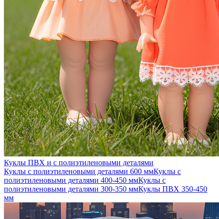
Куклы ПВХ и с полиэтиленовыми деталями
Куклы с полиэтиленовыми деталями 600 мм
Куклы с
полиэтиленовыми деталями 400-450 мм
Куклы с
полиэтиленовыми деталями 300-350 мм
Куклы ПВХ 350-450
мм