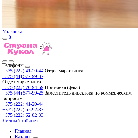
Упаковка
0
Телефоны
+375 (222) 41-20-44
Отдел маркетинга
+375 (44) 577-99-37
Отдел маркетинга
+375 (222) 76-94-69
Приемная (факс)
+375 (44) 577-99-25
Заместитель директора по коммерческим
вопросам
+375 (222) 41-20-44
+375 (222) 62-92-83
+375 (222) 62-82-33
Личный кабинет
Главная
Каталог