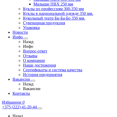
Малыши ПВХ 250 мм
Куклы по профессиям 300-350 мм
Куклы в национальной одежде 350 мм.
Кукольный театр Би-Ба-Бо 350 мм.
Сувенирная продукция
Упаковка
Новости
Инфо
Назад
Инфо
Вопрос-ответ
Отзывы
О компании
Наши достижения
Сертификаты и система качества
История предприятия
Вакансии
Назад
Вакансии
Контакты
Избранное
0
+375 (222) 41-20-44
Назад