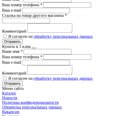
Ваш номер телефона
*
Ваш e-mail
Ссылка на товар другого магазина
*
Комментарий
Я согласен на
обработку персональных данных
Отправить
Купить в 1 клик
Ваше имя
*
Ваш номер телефона
*
Ваш e-mail
Комментарий
Я согласен на
обработку персональных данных
Отправить
Меню сайта
Каталог
Новости
Политика конфиденциальности
Обработка персональных данных
Вакансии