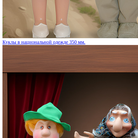
Куклы в национальной одежде 350 мм.