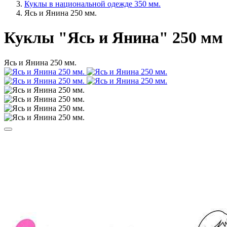
Куклы в национальной одежде 350 мм.
Ясь и Янина 250 мм.
Куклы "Ясь и Янина" 250 мм
Ясь и Янина 250 мм.