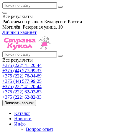
Все результаты
Работаем на рынках Беларуси и России
Могилёв, Резервная улица, 10
Личный кабинет
Все результаты
+375 (222) 41-20-44
+375 (44) 577-99-37
+375 (222) 76-94-69
+375 (44) 577-99-25
+375 (222) 41-20-44
+375 (222) 62-92-83
+375 (222) 62-82-33
Заказать звонок
Каталог
Новости
Инфо
Вопрос-ответ