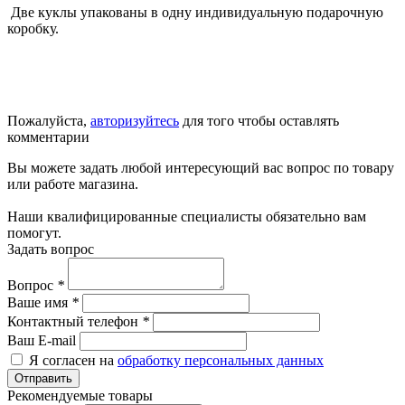
Две куклы упакованы в одну индивидуальную подарочную
коробку.
Пожалуйста,
авторизуйтесь
для того чтобы оставлять
комментарии
Вы можете задать любой интересующий вас вопрос по товару
или работе магазина.
Наши квалифицированные специалисты обязательно вам
помогут.
Задать вопрос
Вопрос
*
Ваше имя
*
Контактный телефон
*
Ваш E-mail
Я согласен на
обработку персональных данных
Отправить
Рекомендуемые товары