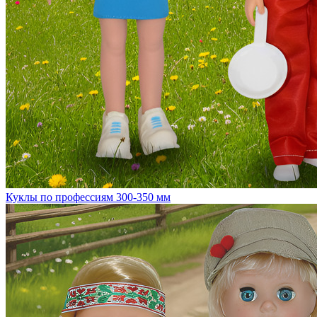
Куклы по профессиям 300-350 мм