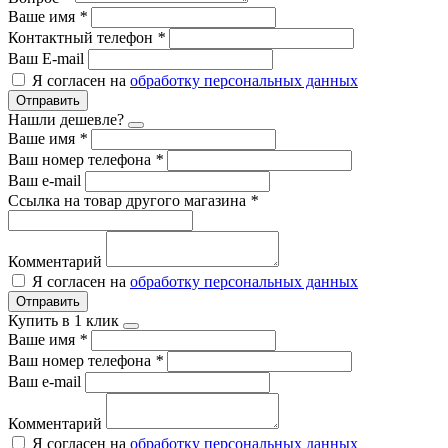
Ваше имя
*
Контактный телефон
*
Ваш E-mail
Я согласен на
обработку персональных данных
Отправить
Нашли дешевле?
Ваше имя
*
Ваш номер телефона
*
Ваш e-mail
Ссылка на товар другого магазина
*
Комментарий
Я согласен на
обработку персональных данных
Отправить
Купить в 1 клик
Ваше имя
*
Ваш номер телефона
*
Ваш e-mail
Комментарий
Я согласен на
обработку персональных данных