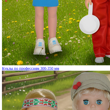
Куклы по профессиям 300-350 мм