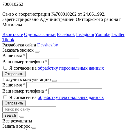
700010262
Св-во о госрегистрации №700010262 от 24.06.1992.
Зарегистрировано Администрацией Октябрьского района г
Могилева
Вконтакте
Одноклассники
Facebook
Instagram
Youtube
Twitter
Tiktok
Разработка сайта
Dessites.by
Заказать звонок
Ваше имя
*
Ваш номер телефона
*
Я согласен на
обработку персональных данных
Отправить
Получить консультацию
Ваше имя
*
Ваш номер телефона
*
Я согласен на
обработку персональных данных
Отправить
Все результаты
Задать вопрос