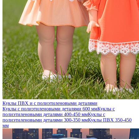
Куклы ПВХ и с полиэтиленовыми деталями
Куклы с полиэтиленовыми деталями 600 мм
Куклы с
полиэтиленовыми деталями 400-450 мм
Куклы с
полиэтиленовыми деталями 300-350 мм
Куклы ПВХ 350-450
мм