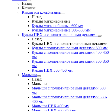
Назад
Каталог
Куклы мягконабивные
Назад
Куклы мягконабивные
Куклы мягконабивные 600 мм
Куклы мягконабивные 500-550 мм
Куклы ПВХ и с полиэтиленовыми деталями
Назад
Куклы ПВХ и с полиэтиленовыми деталями
Куклы с полиэтиленовыми деталями 600 мм
Куклы с полиэтиленовыми деталями 400-450
мм
Куклы с полиэтиленовыми деталями 300-350
мм
Куклы ПВХ 350-450 мм
Малыши
Назад
Малыши
Малыши с полиэтиленовыми деталями 500
мм
Малыши с полиэтиленовыми деталями 350-
400 мм
Малыши ПВХ 400 мм
Малыши ПВХ 300-350 мм