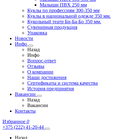
Малыши ПВХ 250 мм
Куклы по профессиям 300-350 мм
Куклы в национальной одежде 350 мм.
Кукольный театр Би-Ба-Бо 350 мм.
Сувенирная продукция
Упаковка
Новости
Инфо
Назад
Инфо
Вопрос-ответ
Отзывы
О компании
Наши достижения
Сертификаты и система качества
История предприятия
Вакансии
Назад
Вакансии
Контакты
Избранное
0
+375 (222) 41-20-44
Назад