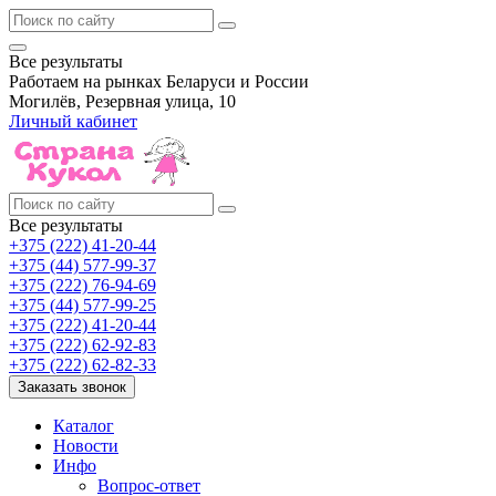
Все результаты
Работаем на рынках Беларуси и России
Могилёв, Резервная улица, 10
Личный кабинет
Все результаты
+375 (222) 41-20-44
+375 (44) 577-99-37
+375 (222) 76-94-69
+375 (44) 577-99-25
+375 (222) 41-20-44
+375 (222) 62-92-83
+375 (222) 62-82-33
Заказать звонок
Каталог
Новости
Инфо
Вопрос-ответ