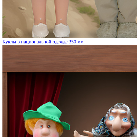
Куклы в национальной одежде 350 мм.