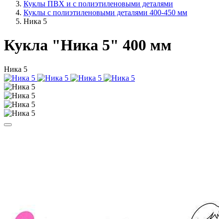
Куклы ПВХ и с полиэтиленовыми деталями
Куклы с полиэтиленовыми деталями 400-450 мм
Ника 5
Кукла "Ника 5" 400 мм
Ника 5