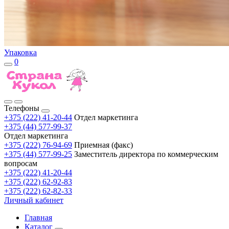
Упаковка
0
Телефоны
+375 (222) 41-20-44
Отдел маркетинга
+375 (44) 577-99-37
Отдел маркетинга
+375 (222) 76-94-69
Приемная (факс)
+375 (44) 577-99-25
Заместитель директора по коммерческим
вопросам
+375 (222) 41-20-44
+375 (222) 62-92-83
+375 (222) 62-82-33
Личный кабинет
Главная
Каталог