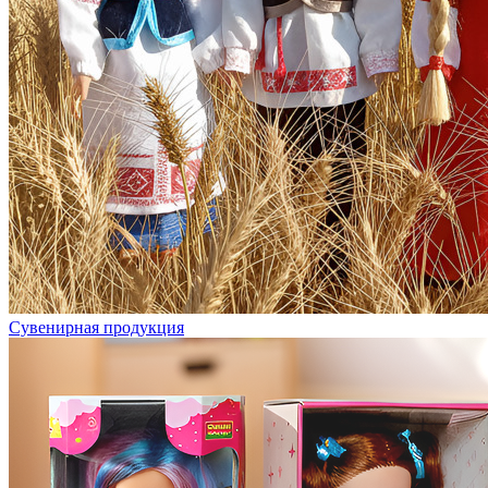
Сувенирная продукция