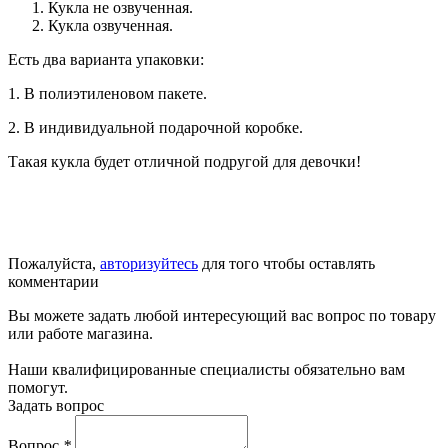
Кукла не озвученная.
Кукла озвученная.
Есть два варианта упаковки:
1. В полиэтиленовом пакете.
2. В индивидуальной подарочной коробке.
Такая кукла будет отличной подругой для девочки!
Пожалуйста,
авторизуйтесь
для того чтобы оставлять
комментарии
Вы можете задать любой интересующий вас вопрос по товару
или работе магазина.
Наши квалифицированные специалисты обязательно вам
помогут.
Задать вопрос
Вопрос
*