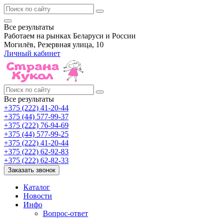
Все результаты
Работаем на рынках Беларуси и России
Могилёв, Резервная улица, 10
Личный кабинет
Все результаты
+375 (222) 41-20-44
+375 (44) 577-99-37
+375 (222) 76-94-69
+375 (44) 577-99-25
+375 (222) 41-20-44
+375 (222) 62-92-83
+375 (222) 62-82-33
Заказать звонок
Каталог
Новости
Инфо
Вопрос-ответ