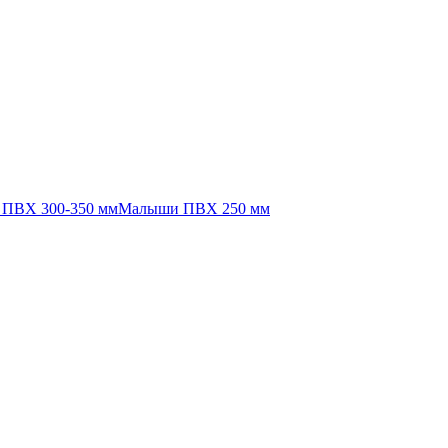
ПВХ 300-350 мм
Малыши ПВХ 250 мм