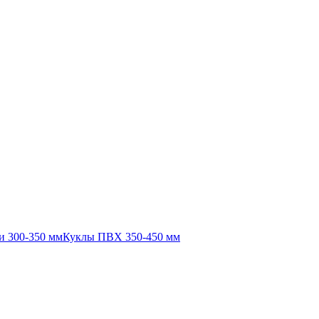
и 300-350 мм
Куклы ПВХ 350-450 мм