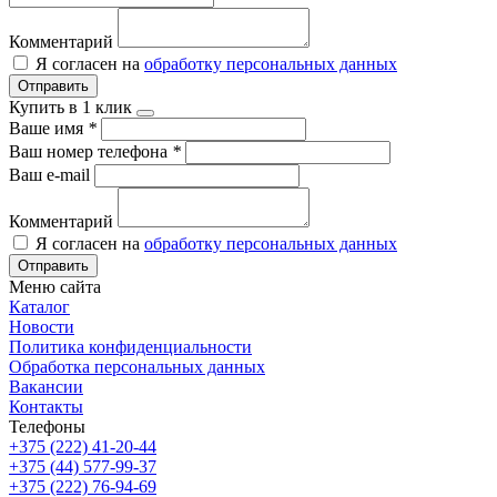
Комментарий
Я согласен на
обработку персональных данных
Отправить
Купить в 1 клик
Ваше имя
*
Ваш номер телефона
*
Ваш e-mail
Комментарий
Я согласен на
обработку персональных данных
Отправить
Меню сайта
Каталог
Новости
Политика конфиденциальности
Обработка персональных данных
Вакансии
Контакты
Телефоны
+375 (222) 41-20-44
+375 (44) 577-99-37
+375 (222) 76-94-69