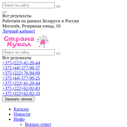
Все результаты
Работаем на рынках Беларуси и России
Могилёв, Резервная улица, 10
Личный кабинет
Все результаты
+375 (222) 41-20-44
+375 (44) 577-99-37
+375 (222) 76-94-69
+375 (44) 577-99-25
+375 (222) 41-20-44
+375 (222) 62-92-83
+375 (222) 62-82-33
Заказать звонок
Каталог
Новости
Инфо
Вопрос-ответ