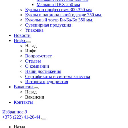
Малыши ПВХ 250 мм
Куклы по профессиям 300-350 мм
Куклы в национальной одежде 350 мм.
Кукольный театр Би-Ба-Бо 350 мм.
Сувенирная продукция
Упаковка
Новости
Инфо
Назад
Инфо
Вопрос-ответ
Отзывы
О компании
Наши достижения
Сертификаты и система качества
История предприятия
Вакансии
Назад
Вакансии
Контакты
Избранное
0
+375 (222) 41-20-44
Назад