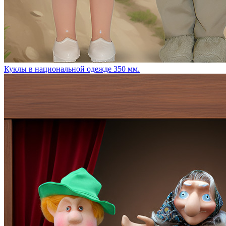
Куклы в национальной одежде 350 мм.