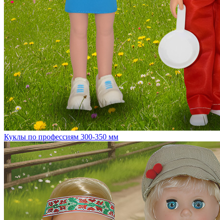
Куклы по профессиям 300-350 мм