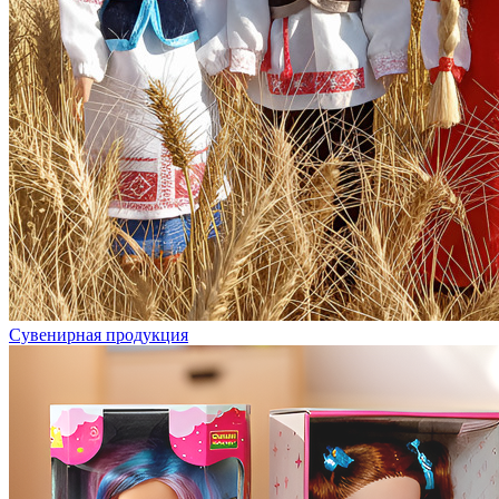
Сувенирная продукция