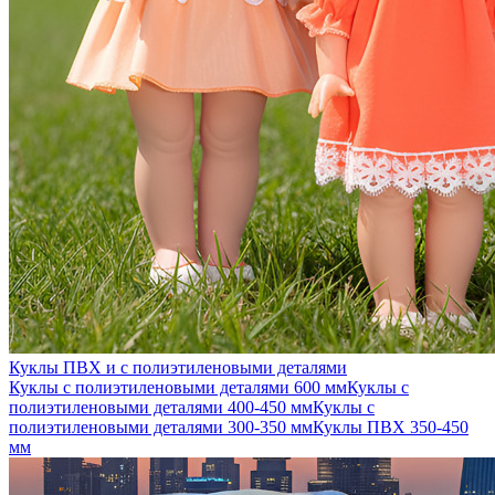
Куклы ПВХ и с полиэтиленовыми деталями
Куклы с полиэтиленовыми деталями 600 мм
Куклы с
полиэтиленовыми деталями 400-450 мм
Куклы с
полиэтиленовыми деталями 300-350 мм
Куклы ПВХ 350-450
мм