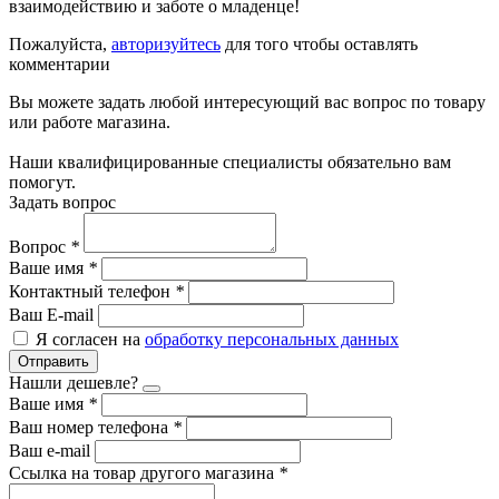
взаимодействию и заботе о младенце!
Пожалуйста,
авторизуйтесь
для того чтобы оставлять
комментарии
Вы можете задать любой интересующий вас вопрос по товару
или работе магазина.
Наши квалифицированные специалисты обязательно вам
помогут.
Задать вопрос
Вопрос
*
Ваше имя
*
Контактный телефон
*
Ваш E-mail
Я согласен на
обработку персональных данных
Отправить
Нашли дешевле?
Ваше имя
*
Ваш номер телефона
*
Ваш e-mail
Ссылка на товар другого магазина
*