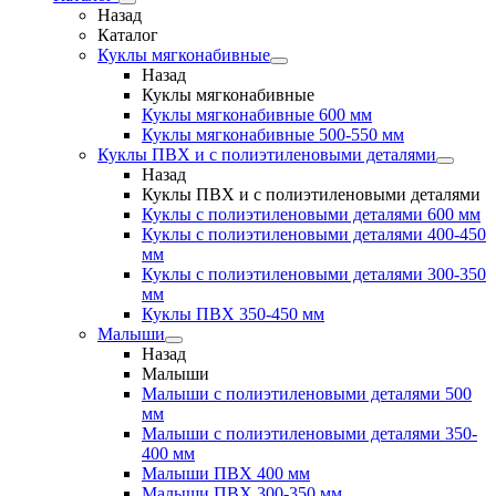
Назад
Каталог
Куклы мягконабивные
Назад
Куклы мягконабивные
Куклы мягконабивные 600 мм
Куклы мягконабивные 500-550 мм
Куклы ПВХ и с полиэтиленовыми деталями
Назад
Куклы ПВХ и с полиэтиленовыми деталями
Куклы с полиэтиленовыми деталями 600 мм
Куклы с полиэтиленовыми деталями 400-450
мм
Куклы с полиэтиленовыми деталями 300-350
мм
Куклы ПВХ 350-450 мм
Малыши
Назад
Малыши
Малыши с полиэтиленовыми деталями 500
мм
Малыши с полиэтиленовыми деталями 350-
400 мм
Малыши ПВХ 400 мм
Малыши ПВХ 300-350 мм