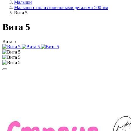
Малыши
Малыши с полиэтиленовыми деталями 500 мм
Вита 5
Вита 5
Вита 5