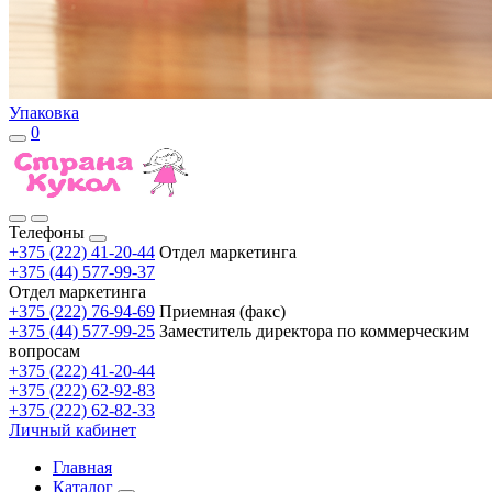
Упаковка
0
Телефоны
+375 (222) 41-20-44
Отдел маркетинга
+375 (44) 577-99-37
Отдел маркетинга
+375 (222) 76-94-69
Приемная (факс)
+375 (44) 577-99-25
Заместитель директора по коммерческим
вопросам
+375 (222) 41-20-44
+375 (222) 62-92-83
+375 (222) 62-82-33
Личный кабинет
Главная
Каталог