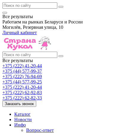
Все результаты
Работаем на рынках Беларуси и России
Могилёв, Резервная улица, 10
Личный кабинет
Все результаты
+375 (222) 41-20-44
+375 (44) 577-99-37
+375 (222) 76-94-69
+375 (44) 577-99-25
+375 (222) 41-20-44
+375 (222) 62-92-83
+375 (222) 62-82-33
Заказать звонок
Каталог
Новости
Инфо
Вопрос-ответ