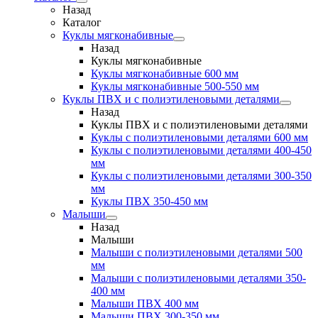
Назад
Каталог
Куклы мягконабивные
Назад
Куклы мягконабивные
Куклы мягконабивные 600 мм
Куклы мягконабивные 500-550 мм
Куклы ПВХ и с полиэтиленовыми деталями
Назад
Куклы ПВХ и с полиэтиленовыми деталями
Куклы с полиэтиленовыми деталями 600 мм
Куклы с полиэтиленовыми деталями 400-450
мм
Куклы с полиэтиленовыми деталями 300-350
мм
Куклы ПВХ 350-450 мм
Малыши
Назад
Малыши
Малыши с полиэтиленовыми деталями 500
мм
Малыши с полиэтиленовыми деталями 350-
400 мм
Малыши ПВХ 400 мм
Малыши ПВХ 300-350 мм