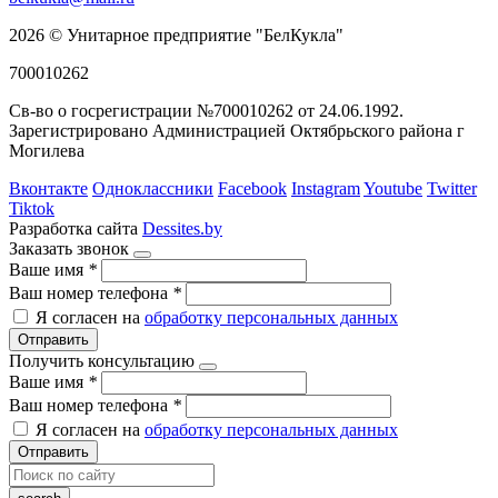
2026 © Унитарное предприятие "БелКукла"
700010262
Св-во о госрегистрации №700010262 от 24.06.1992.
Зарегистрировано Администрацией Октябрьского района г
Могилева
Вконтакте
Одноклассники
Facebook
Instagram
Youtube
Twitter
Tiktok
Разработка сайта
Dessites.by
Заказать звонок
Ваше имя
*
Ваш номер телефона
*
Я согласен на
обработку персональных данных
Отправить
Получить консультацию
Ваше имя
*
Ваш номер телефона
*
Я согласен на
обработку персональных данных
Отправить