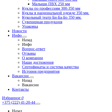
Малыши ПВХ 250 мм
Куклы по профессиям 300-350 мм
Куклы в национальной одежде 350 мм.
Кукольный театр Би-Ба-Бо 350 мм.
Сувенирная продукция
Упаковка
Новости
Инфо
Назад
Инфо
Вопрос-ответ
Отзывы
О компании
Наши достижения
Сертификаты и система качества
История предприятия
Вакансии
Назад
Вакансии
Контакты
Избранное
0
+375 (222) 41-20-44
Назад