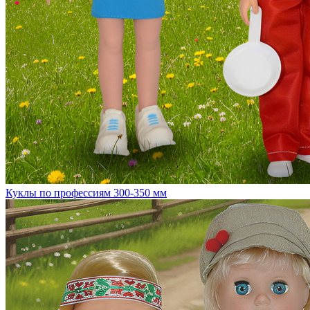
Куклы по профессиям 300-350 мм