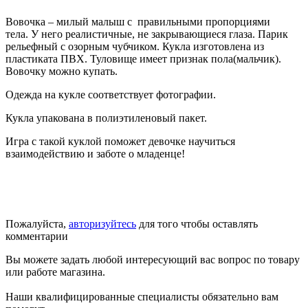
Вовочка – милый малыш с правильными пропорциями
тела. У него реалистичные, не закрывающиеся глаза. Парик
рельефный с озорным чубчиком. Кукла изготовлена из
пластиката ПВХ. Туловище имеет признак пола(мальчик).
Вовочку можно купать.
Одежда на кукле соответствует фотографии.
Кукла упакована в полиэтиленовый пакет.
Игра с такой куклой поможет девочке научиться
взаимодействию и заботе о младенце!
Пожалуйста,
авторизуйтесь
для того чтобы оставлять
комментарии
Вы можете задать любой интересующий вас вопрос по товару
или работе магазина.
Наши квалифицированные специалисты обязательно вам