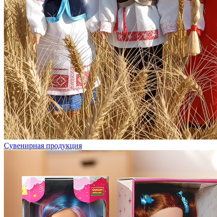
Сувенирная продукция