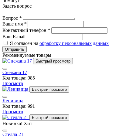
помогут.
Задать вопрос
Вопрос
*
Ваше имя
*
Контактный телефон
*
Ваш E-mail
Я согласен на
обработку персональных данных
Отправить
Рекомендуемые товары
Быстрый просмотр
Снежана 17
Код товара: 985
Просмотр
Быстрый просмотр
Ленивица
Код товара: 991
Просмотр
Быстрый просмотр
Новинка!
Хит
Стелла-21