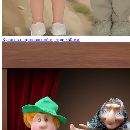
Куклы в национальной одежде 350 мм.