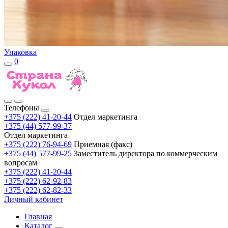
Упаковка
0
Телефоны
+375 (222) 41-20-44
Отдел маркетинга
+375 (44) 577-99-37
Отдел маркетинга
+375 (222) 76-94-69
Приемная (факс)
+375 (44) 577-99-25
Заместитель директора по коммерческим
вопросам
+375 (222) 41-20-44
+375 (222) 62-92-83
+375 (222) 62-82-33
Личный кабинет
Главная
Каталог