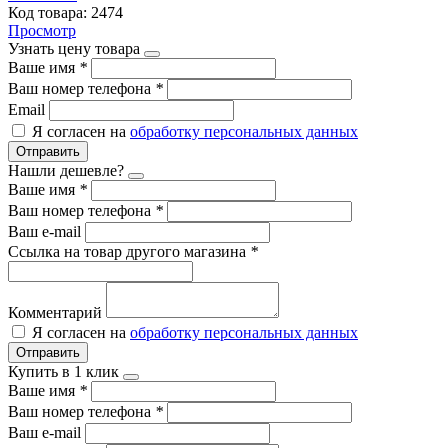
Код товара: 2474
Просмотр
Узнать цену товара
Ваше имя
*
Ваш номер телефона
*
Email
Я согласен на
обработку персональных данных
Отправить
Нашли дешевле?
Ваше имя
*
Ваш номер телефона
*
Ваш e-mail
Ссылка на товар другого магазина
*
Комментарий
Я согласен на
обработку персональных данных
Отправить
Купить в 1 клик
Ваше имя
*
Ваш номер телефона
*
Ваш e-mail