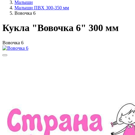
Малыши
Малыши ПВХ 300-350 мм
Вовочка 6
Кукла "Вовочка 6" 300 мм
Вовочка 6