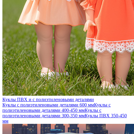
Куклы ПВХ и с полиэтиленовыми деталями
Куклы с полиэтиленовыми деталями 600 мм
Куклы с
полиэтиленовыми деталями 400-450 мм
Куклы с
полиэтиленовыми деталями 300-350 мм
Куклы ПВХ 350-450
мм