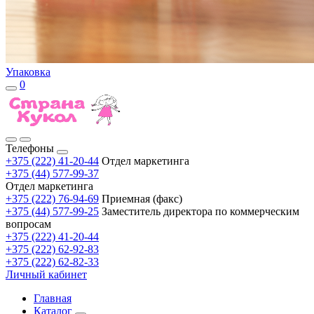
Упаковка
0
Телефоны
+375 (222) 41-20-44
Отдел маркетинга
+375 (44) 577-99-37
Отдел маркетинга
+375 (222) 76-94-69
Приемная (факс)
+375 (44) 577-99-25
Заместитель директора по коммерческим
вопросам
+375 (222) 41-20-44
+375 (222) 62-92-83
+375 (222) 62-82-33
Личный кабинет
Главная
Каталог