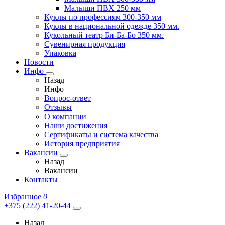
Малыши ПВХ 250 мм
Куклы по профессиям 300-350 мм
Куклы в национальной одежде 350 мм.
Кукольный театр Би-Ба-Бо 350 мм.
Сувенирная продукция
Упаковка
Новости
Инфо
Назад
Инфо
Вопрос-ответ
Отзывы
О компании
Наши достижения
Сертификаты и система качества
История предприятия
Вакансии
Назад
Вакансии
Контакты
Избранное
0
+375 (222) 41-20-44
Назад