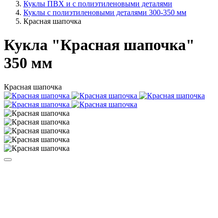
Куклы ПВХ и с полиэтиленовыми деталями
Куклы с полиэтиленовыми деталями 300-350 мм
Красная шапочка
Кукла "Красная шапочка"
350 мм
Красная шапочка