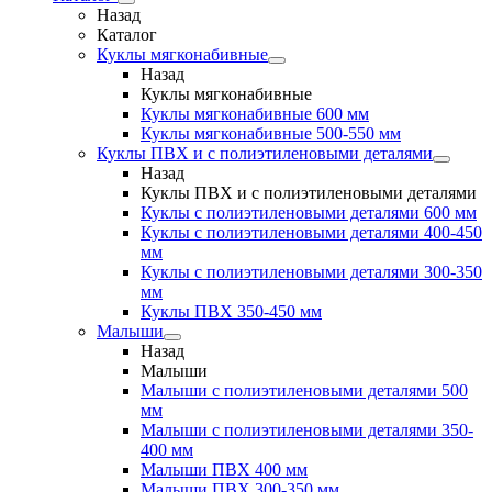
Назад
Каталог
Куклы мягконабивные
Назад
Куклы мягконабивные
Куклы мягконабивные 600 мм
Куклы мягконабивные 500-550 мм
Куклы ПВХ и с полиэтиленовыми деталями
Назад
Куклы ПВХ и с полиэтиленовыми деталями
Куклы с полиэтиленовыми деталями 600 мм
Куклы с полиэтиленовыми деталями 400-450
мм
Куклы с полиэтиленовыми деталями 300-350
мм
Куклы ПВХ 350-450 мм
Малыши
Назад
Малыши
Малыши с полиэтиленовыми деталями 500
мм
Малыши с полиэтиленовыми деталями 350-
400 мм
Малыши ПВХ 400 мм
Малыши ПВХ 300-350 мм