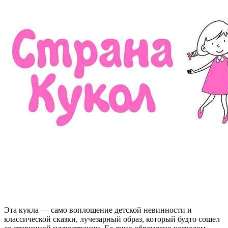
Эта кукла — само воплощение детской невинности и
классической сказки, лучезарный образ, который будто сошел