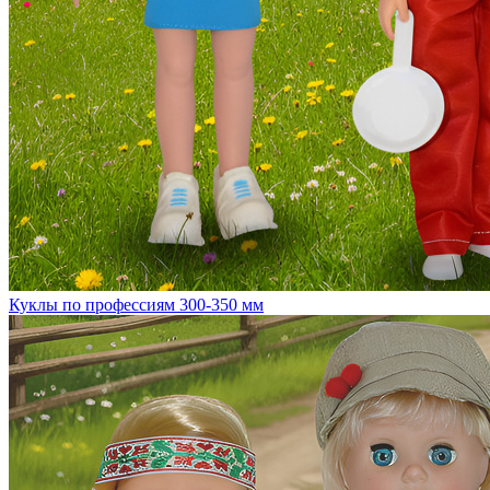
Куклы по профессиям 300-350 мм