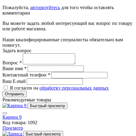
Пожалуйста,
авторизуйтесь
для того чтобы оставлять
комментарии
Вы можете задать любой интересующий вас вопрос по товару
или работе магазина.
Наши квалифицированные специалисты обязательно вам
помогут.
Задать вопрос
Вопрос
*
Ваше имя
*
Контактный телефон
*
Ваш E-mail
Я согласен на
обработку персональных данных
Отправить
Рекомендуемые товары
Быстрый просмотр
Карина 9
Код товара: 1092
Просмотр
Быстрый просмотр