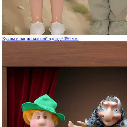
Куклы в национальной одежде 350 мм.