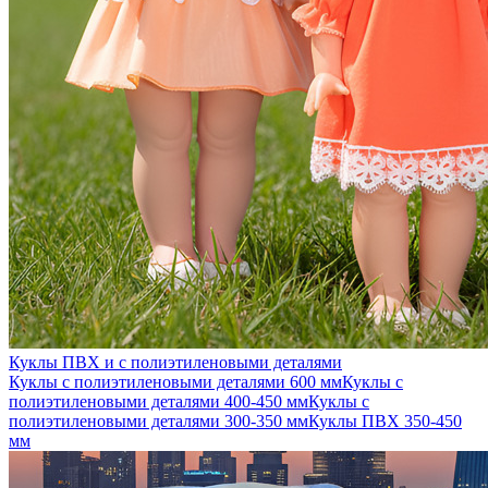
Куклы ПВХ и с полиэтиленовыми деталями
Куклы с полиэтиленовыми деталями 600 мм
Куклы с
полиэтиленовыми деталями 400-450 мм
Куклы с
полиэтиленовыми деталями 300-350 мм
Куклы ПВХ 350-450
мм