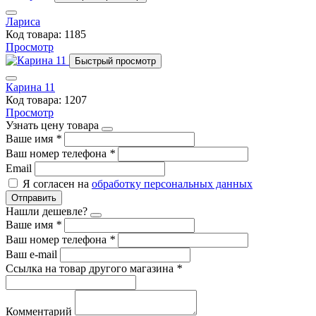
Лариса
Код товара: 1185
Просмотр
Быстрый просмотр
Карина 11
Код товара: 1207
Просмотр
Узнать цену товара
Ваше имя
*
Ваш номер телефона
*
Email
Я согласен на
обработку персональных данных
Отправить
Нашли дешевле?
Ваше имя
*
Ваш номер телефона
*
Ваш e-mail
Ссылка на товар другого магазина
*
Комментарий