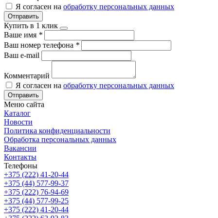
Я согласен на
обработку персональных данных
Отправить
Купить в 1 клик
Ваше имя
*
Ваш номер телефона
*
Ваш e-mail
Комментарий
Я согласен на
обработку персональных данных
Отправить
Меню сайта
Каталог
Новости
Политика конфиденциальности
Обработка персональных данных
Вакансии
Контакты
Телефоны
+375 (222) 41-20-44
+375 (44) 577-99-37
+375 (222) 76-94-69
+375 (44) 577-99-25
+375 (222) 41-20-44