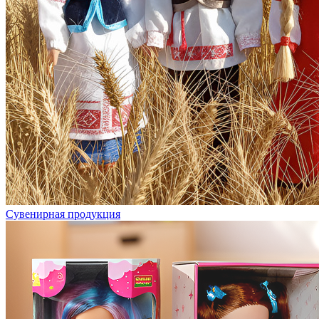
Сувенирная продукция