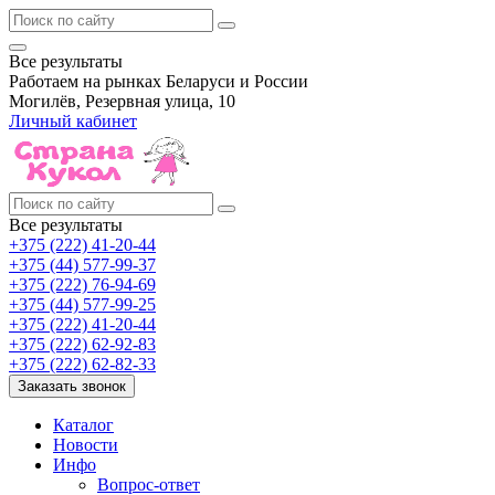
Все результаты
Работаем на рынках Беларуси и России
Могилёв, Резервная улица, 10
Личный кабинет
Все результаты
+375 (222) 41-20-44
+375 (44) 577-99-37
+375 (222) 76-94-69
+375 (44) 577-99-25
+375 (222) 41-20-44
+375 (222) 62-92-83
+375 (222) 62-82-33
Заказать звонок
Каталог
Новости
Инфо
Вопрос-ответ